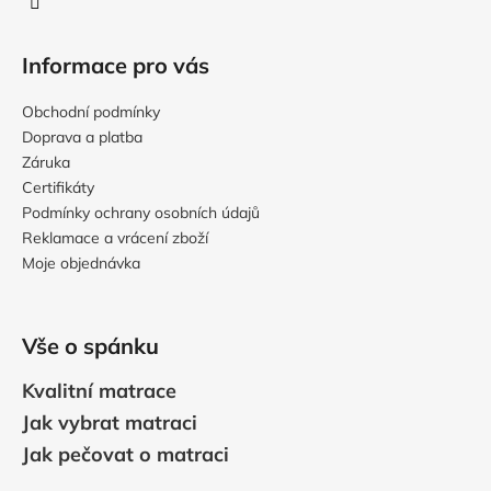
Informace pro vás
Obchodní podmínky
Doprava a platba
Záruka
Certifikáty
Podmínky ochrany osobních údajů
Reklamace a vrácení zboží
Moje objednávka
Vše o spánku
Kvalitní matrace
Jak vybrat matraci
Jak pečovat o matraci