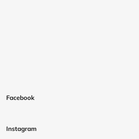
Facebook
Instagram