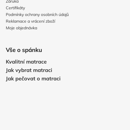
Záruka
Certifikáty
Podmínky ochrany osobních údajů
Reklamace a vrácení zboží
Moje objednávka
Vše o spánku
Kvalitní matrace
Jak vybrat matraci
Jak pečovat o matraci