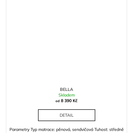
BELLA
Skladem
8 390 Kč
od
DETAIL
Parametry Typ matrace: pěnová, sendvičová Tuhost: středně