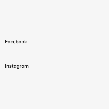
Facebook
Instagram